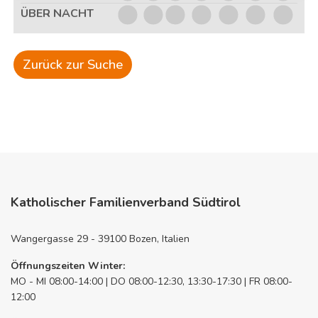
ÜBER NACHT
Zurück zur Suche
Katholischer Familienverband Südtirol
Wangergasse 29 - 39100 Bozen, Italien
Öffnungszeiten Winter:
MO - MI 08:00-14:00 | DO 08:00-12:30, 13:30-17:30 | FR 08:00-
12:00