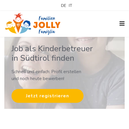
DE
IT
Job als Kinderbetreuer
in Südtirol finden
Schnell und einfach: Profil erstellen
und noch heute bewerben!
Jetzt registrieren