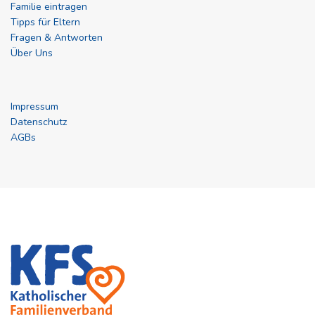
Familie eintragen
Tipps für Eltern
Fragen & Antworten
Über Uns
Impressum
Datenschutz
AGBs