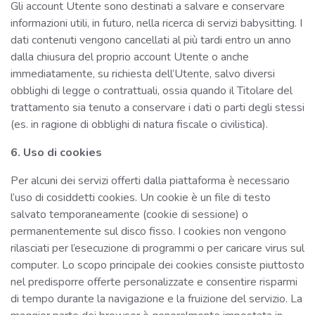
Gli account Utente sono destinati a salvare e conservare
informazioni utili, in futuro, nella ricerca di servizi babysitting. I
dati contenuti vengono cancellati al più tardi entro un anno
dalla chiusura del proprio account Utente o anche
immediatamente, su richiesta dell’Utente, salvo diversi
obblighi di legge o contrattuali, ossia quando il Titolare del
trattamento sia tenuto a conservare i dati o parti degli stessi
(es. in ragione di obblighi di natura fiscale o civilistica).
6. Uso di cookies
Per alcuni dei servizi offerti dalla piattaforma è necessario
l’uso di cosiddetti cookies. Un cookie è un file di testo
salvato temporaneamente (cookie di sessione) o
permanentemente sul disco fisso. I cookies non vengono
rilasciati per l’esecuzione di programmi o per caricare virus sul
computer. Lo scopo principale dei cookies consiste piuttosto
nel predisporre offerte personalizzate e consentire risparmi
di tempo durante la navigazione e la fruizione del servizio. La