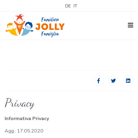
DE
IT
Privacy
Informativa Privacy
Agg.: 17.05.2020