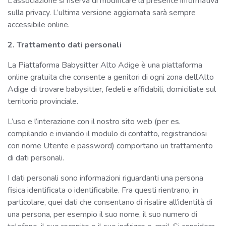
L’associazione si riserva di modificare la presente informativa
sulla privacy. L’ultima versione aggiornata sarà sempre
accessibile online.
2. Trattamento dati personali
La Piattaforma Babysitter Alto Adige è una piattaforma
online gratuita che consente a genitori di ogni zona dell’Alto
Adige di trovare babysitter, fedeli e affidabili, domiciliate sul
territorio provinciale.
L’uso e l’interazione con il nostro sito web (per es.
compilando e inviando il modulo di contatto, registrandosi
con nome Utente e password) comportano un trattamento
di dati personali.
I dati personali sono informazioni riguardanti una persona
fisica identificata o identificabile. Fra questi rientrano, in
particolare, quei dati che consentano di risalire all’identità di
una persona, per esempio il suo nome, il suo numero di