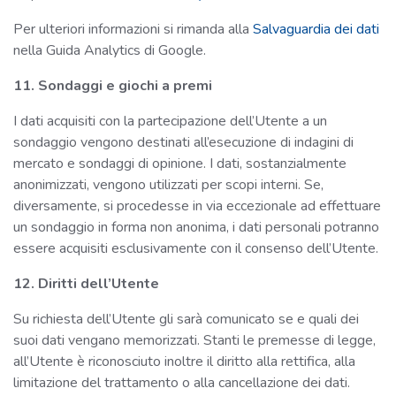
Per ulteriori informazioni si rimanda alla
Salvaguardia dei dati
nella Guida Analytics di Google.
11. Sondaggi e giochi a premi
I dati acquisiti con la partecipazione dell’Utente a un
sondaggio vengono destinati all’esecuzione di indagini di
mercato e sondaggi di opinione. I dati, sostanzialmente
anonimizzati, vengono utilizzati per scopi interni. Se,
diversamente, si procedesse in via eccezionale ad effettuare
un sondaggio in forma non anonima, i dati personali potranno
essere acquisiti esclusivamente con il consenso dell’Utente.
12. Diritti dell’Utente
Su richiesta dell’Utente gli sarà comunicato se e quali dei
suoi dati vengano memorizzati. Stanti le premesse di legge,
all’Utente è riconosciuto inoltre il diritto alla rettifica, alla
limitazione del trattamento o alla cancellazione dei dati.