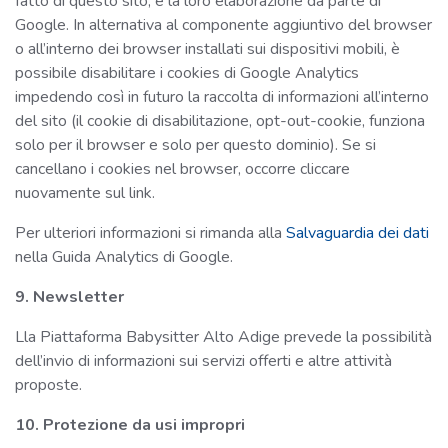
fatto di questo sito, e la loro elaborazione da parte di
Google. In alternativa al componente aggiuntivo del browser
o all’interno dei browser installati sui dispositivi mobili, è
possibile disabilitare i cookies di Google Analytics
impedendo così in futuro la raccolta di informazioni all’interno
del sito (il cookie di disabilitazione, opt-out-cookie, funziona
solo per il browser e solo per questo dominio). Se si
cancellano i cookies nel browser, occorre cliccare
nuovamente sul link.
Per ulteriori informazioni si rimanda alla
Salvaguardia dei dati
nella Guida Analytics di Google.
9. Newsletter
Lla Piattaforma Babysitter Alto Adige prevede la possibilità
dell’invio di informazioni sui servizi offerti e altre attività
proposte.
10. Protezione da usi impropri