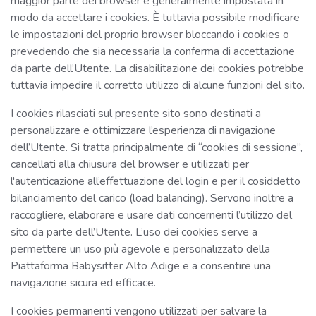
maggior parte dei browser è generalmente impostata in
modo da accettare i cookies. È tuttavia possibile modificare
le impostazioni del proprio browser bloccando i cookies o
prevedendo che sia necessaria la conferma di accettazione
da parte dell’Utente. La disabilitazione dei cookies potrebbe
tuttavia impedire il corretto utilizzo di alcune funzioni del sito.
I cookies rilasciati sul presente sito sono destinati a
personalizzare e ottimizzare l’esperienza di navigazione
dell’Utente. Si tratta principalmente di “cookies di sessione”,
cancellati alla chiusura del browser e utilizzati per
l'autenticazione all’effettuazione del login e per il cosiddetto
bilanciamento del carico (load balancing). Servono inoltre a
raccogliere, elaborare e usare dati concernenti l’utilizzo del
sito da parte dell’Utente. L’uso dei cookies serve a
permettere un uso più agevole e personalizzato della
Piattaforma Babysitter Alto Adige e a consentire una
navigazione sicura ed efficace.
I cookies permanenti vengono utilizzati per salvare la