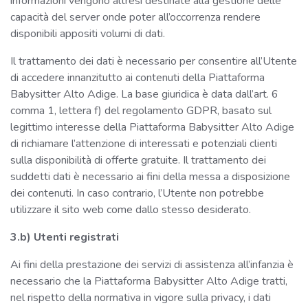
informazioni vengono altresì destinate alla gestione delle
capacità del server onde poter all’occorrenza rendere
disponibili appositi volumi di dati.
Il trattamento dei dati è necessario per consentire all’Utente
di accedere innanzitutto ai contenuti della Piattaforma
Babysitter Alto Adige. La base giuridica è data dall’art. 6
comma 1, lettera f) del regolamento GDPR, basato sul
legittimo interesse della Piattaforma Babysitter Alto Adige
di richiamare l’attenzione di interessati e potenziali clienti
sulla disponibilità di offerte gratuite. Il trattamento dei
suddetti dati è necessario ai fini della messa a disposizione
dei contenuti. In caso contrario, l’Utente non potrebbe
utilizzare il sito web come dallo stesso desiderato.
3.b) Utenti registrati
Ai fini della prestazione dei servizi di assistenza all’infanzia è
necessario che la Piattaforma Babysitter Alto Adige tratti,
nel rispetto della normativa in vigore sulla privacy, i dati