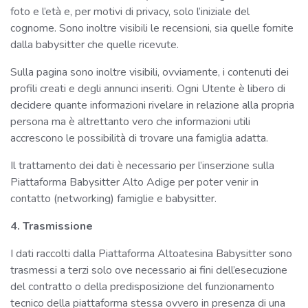
foto e l’età e, per motivi di privacy, solo l’iniziale del
cognome. Sono inoltre visibili le recensioni, sia quelle fornite
dalla babysitter che quelle ricevute.
Sulla pagina sono inoltre visibili, ovviamente, i contenuti dei
profili creati e degli annunci inseriti. Ogni Utente è libero di
decidere quante informazioni rivelare in relazione alla propria
persona ma è altrettanto vero che informazioni utili
accrescono le possibilità di trovare una famiglia adatta.
Il trattamento dei dati è necessario per l’inserzione sulla
Piattaforma Babysitter Alto Adige per poter venir in
contatto (networking) famiglie e babysitter.
4. Trasmissione
I dati raccolti dalla Piattaforma Altoatesina Babysitter sono
trasmessi a terzi solo ove necessario ai fini dell’esecuzione
del contratto o della predisposizione del funzionamento
tecnico della piattaforma stessa ovvero in presenza di una