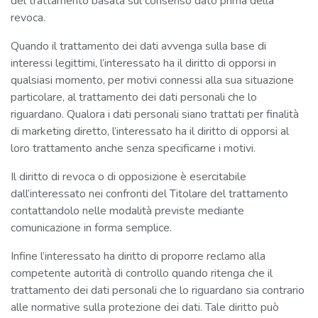
del trattamento basata sul consenso dato prima della
revoca.
Quando il trattamento dei dati avvenga sulla base di
interessi legittimi, l’interessato ha il diritto di opporsi in
qualsiasi momento, per motivi connessi alla sua situazione
particolare, al trattamento dei dati personali che lo
riguardano. Qualora i dati personali siano trattati per finalità
di marketing diretto, l’interessato ha il diritto di opporsi al
loro trattamento anche senza specificarne i motivi.
Il diritto di revoca o di opposizione è esercitabile
dall’interessato nei confronti del Titolare del trattamento
contattandolo nelle modalità previste mediante
comunicazione in forma semplice.
Infine l’interessato ha diritto di proporre reclamo alla
competente autorità di controllo quando ritenga che il
trattamento dei dati personali che lo riguardano sia contrario
alle normative sulla protezione dei dati. Tale diritto può