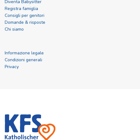
Diventa Babysitter
Registra famiglia
Consigli per genitori
Domande & risposte
Chi siamo
Informazione legale
Condizioni generali
Privacy