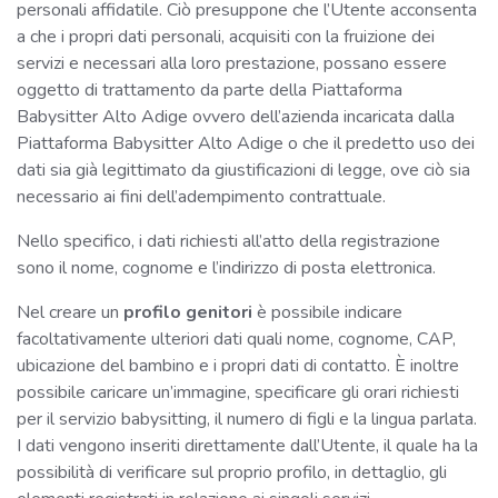
personali affidatile. Ciò presuppone che l’Utente acconsenta
a che i propri dati personali, acquisiti con la fruizione dei
servizi e necessari alla loro prestazione, possano essere
oggetto di trattamento da parte della Piattaforma
Babysitter Alto Adige ovvero dell’azienda incaricata dalla
Piattaforma Babysitter Alto Adige o che il predetto uso dei
dati sia già legittimato da giustificazioni di legge, ove ciò sia
necessario ai fini dell’adempimento contrattuale.
Nello specifico, i dati richiesti all’atto della registrazione
sono il nome, cognome e l’indirizzo di posta elettronica.
Nel creare un
profilo genitori
è possibile indicare
facoltativamente ulteriori dati quali nome, cognome, CAP,
ubicazione del bambino e i propri dati di contatto. È inoltre
possibile caricare un’immagine, specificare gli orari richiesti
per il servizio babysitting, il numero di figli e la lingua parlata.
I dati vengono inseriti direttamente dall’Utente, il quale ha la
possibilità di verificare sul proprio profilo, in dettaglio, gli