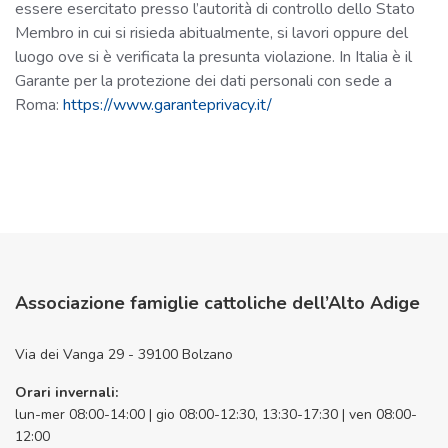
essere esercitato presso l’autorità di controllo dello Stato
Membro in cui si risieda abitualmente, si lavori oppure del
luogo ove si è verificata la presunta violazione. In Italia è il
Garante per la protezione dei dati personali con sede a
Roma:
https://www.garanteprivacy.it/
Associazione famiglie cattoliche dell’Alto Adige
Via dei Vanga 29 - 39100 Bolzano
Orari invernali:
lun-mer 08:00-14:00 | gio 08:00-12:30, 13:30-17:30 | ven 08:00-
12:00