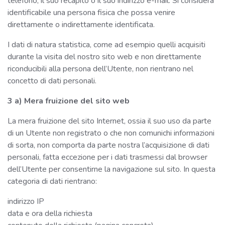
telefono, il suo recapito o il suo indirizzo e-mail. Si considera
identificabile una persona fisica che possa venire
direttamente o indirettamente identificata.
I dati di natura statistica, come ad esempio quelli acquisiti
durante la visita del nostro sito web e non direttamente
riconducibili alla persona dell’Utente, non rientrano nel
concetto di dati personali.
3 a) Mera fruizione del sito web
La mera fruizione del sito Internet, ossia il suo uso da parte
di un Utente non registrato o che non comunichi informazioni
di sorta, non comporta da parte nostra l’acquisizione di dati
personali, fatta eccezione per i dati trasmessi dal browser
dell’Utente per consentirne la navigazione sul sito. In questa
categoria di dati rientrano:
indirizzo IP
data e ora della richiesta