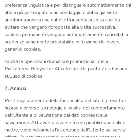
preferenza linguistica e per distinguere automaticamente chi
abbia già partecipato a un sondaggio o abbia già visto
un’informazione o una pubblicità inserita sul sito così da
evitare che vengano riproposte alla visita successiva. I
cookies permanenti vengono automaticamente cancellati a
scadenze variamente prestabilite in funzione dei diversi
generi di cookies.
Anche le operazioni di analisi e promozionali della
Piattaforma Babysitter Alto Adige (cfr. punto 7) si basano
sull’uso di cookies.
7. Analisi
Per il miglioramento della funzionalità del sito è previsto il
ricorso a diverse tecnologie di analisi del comportamento
dell’Utente e di valutazione dei dati connessi alla
navigazione. Attraverso diverse forme pubblicitarie online,
inoltre, viene richiamata l’attenzione dell’Utente sui servizi