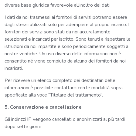
diversa base giuridica favorevole all’inoltro dei dati.
I dati da noi trasmessi ai fornitori di servizi potranno essere
dagli stessi utilizzati solo per adempiere al proprio incarico. I
fornitori dei servizi sono stati da noi accuratamente
selezionati e incaricati per iscritto. Sono tenuti a rispettare le
istruzioni da noi impartite e sono periodicamente soggetti a
nostre verifiche. Un uso diverso delle informazioni non è
consentito né viene compiuto da alcuno dei fornitori da noi
incaricati.
Per ricevere un elenco completo dei destinatari delle
informazioni è possibile contattarci con le modalità sopra
specificate alla voce “Titolare del trattamento”.
5. Conservazione e cancellazione
Gli indirizzi IP vengono cancellati o anonimizzati al più tardi
dopo sette giorni.