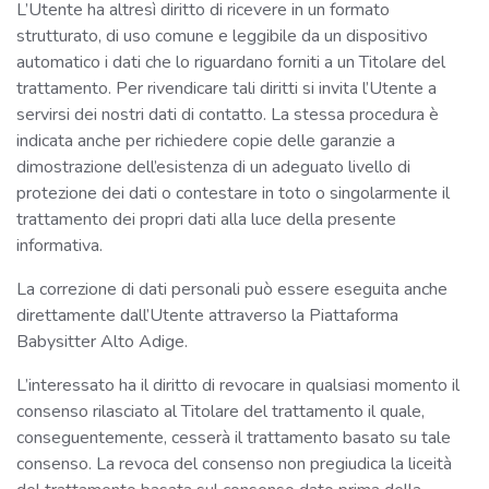
L’Utente ha altresì diritto di ricevere in un formato
strutturato, di uso comune e leggibile da un dispositivo
automatico i dati che lo riguardano forniti a un Titolare del
trattamento. Per rivendicare tali diritti si invita l’Utente a
servirsi dei nostri dati di contatto. La stessa procedura è
indicata anche per richiedere copie delle garanzie a
dimostrazione dell’esistenza di un adeguato livello di
protezione dei dati o contestare in toto o singolarmente il
trattamento dei propri dati alla luce della presente
informativa.
La correzione di dati personali può essere eseguita anche
direttamente dall’Utente attraverso la Piattaforma
Babysitter Alto Adige.
L’interessato ha il diritto di revocare in qualsiasi momento il
consenso rilasciato al Titolare del trattamento il quale,
conseguentemente, cesserà il trattamento basato su tale
consenso. La revoca del consenso non pregiudica la liceità