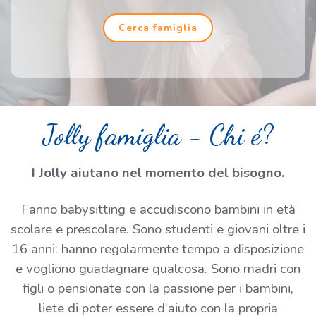
Cerca famiglia
Jolly famiglia - Chi é?
I Jolly aiutano nel momento del bisogno.
Fanno babysitting e accudiscono bambini in età
scolare e prescolare. Sono studenti e giovani oltre i
16 anni: hanno regolarmente tempo a disposizione
e vogliono guadagnare qualcosa. Sono madri con
figli o pensionate con la passione per i bambini,
liete di poter essere d‘aiuto con la propria