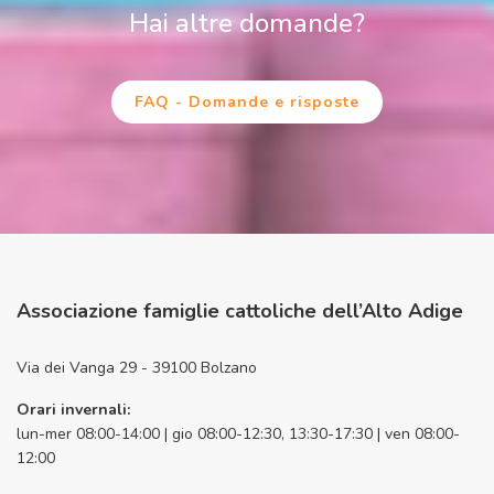
Hai altre domande?
FAQ - Domande e risposte
Associazione famiglie cattoliche dell’Alto Adige
Via dei Vanga 29 - 39100 Bolzano
Orari invernali:
lun-mer 08:00-14:00 | gio 08:00-12:30, 13:30-17:30 | ven 08:00-
12:00