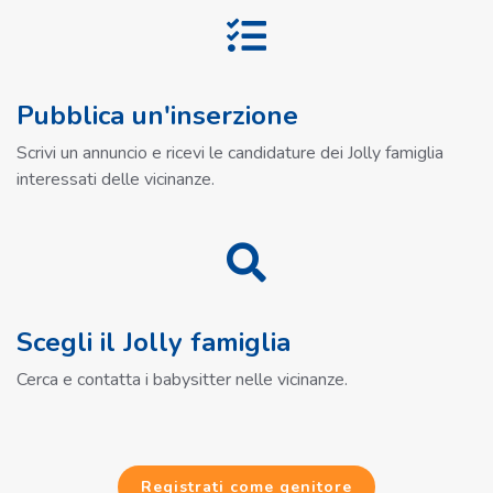
Pubblica un'inserzione
Scrivi un annuncio e ricevi le candidature dei Jolly famiglia
interessati delle vicinanze.
Scegli il Jolly famiglia
Cerca e contatta i babysitter nelle vicinanze.
Registrati come genitore