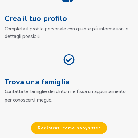
Crea il tuo profilo
Completa il profilo personale con quante più informazioni e
dettagli possibili.
Trova una famiglia
Contatta le famiglie dei dintorni e fissa un appuntamento
per conoscervi meglio.
Registrati come babysitter