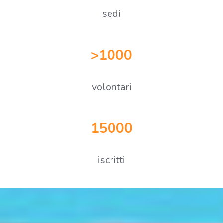
sedi
1000
volontari
15000
iscritti