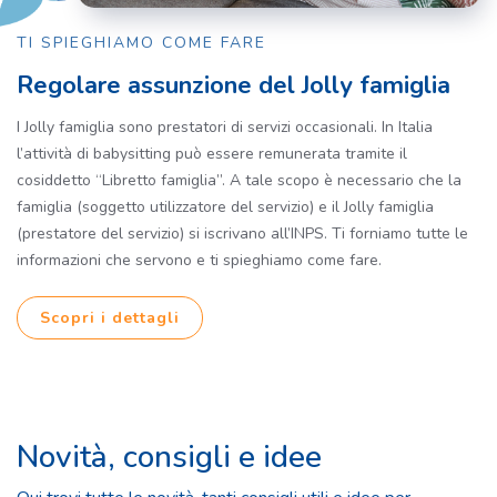
TI SPIEGHIAMO COME FARE
Regolare assunzione del Jolly famiglia
I Jolly famiglia sono prestatori di servizi occasionali. In Italia
l’attività di babysitting può essere remunerata tramite il
cosiddetto “Libretto famiglia”. A tale scopo è necessario che la
famiglia (soggetto utilizzatore del servizio) e il Jolly famiglia
(prestatore del servizio) si iscrivano all’INPS. Ti forniamo tutte le
informazioni che servono e ti spieghiamo come fare.
Scopri i dettagli
Novità, consigli e idee