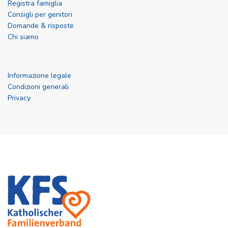
Registra famiglia
Consigli per genitori
Domande & risposte
Chi siamo
Informazione legale
Condizioni generali
Privacy