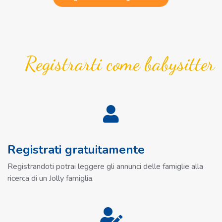
Registrarti come babysitter
Registrati gratuitamente
Registrandoti potrai leggere gli annunci delle famiglie alla
ricerca di un Jolly famiglia.