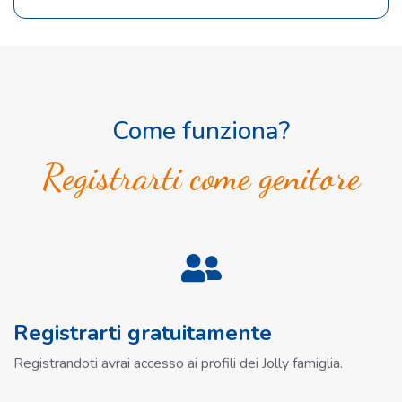
Come funziona?
Registrarti come genitore
Registrarti gratuitamente
Registrandoti avrai accesso ai profili dei Jolly famiglia.