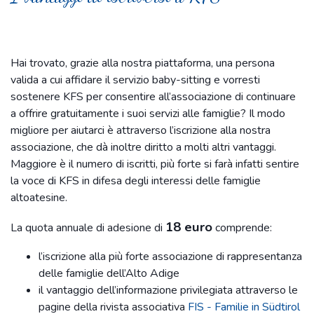
Hai trovato, grazie alla nostra piattaforma, una persona
valida a cui affidare il servizio baby-sitting e vorresti
sostenere KFS per consentire all’associazione di continuare
a offrire gratuitamente i suoi servizi alle famiglie? Il modo
migliore per aiutarci è attraverso l’iscrizione alla nostra
associazione, che dà inoltre diritto a molti altri vantaggi.
Maggiore è il numero di iscritti, più forte si farà infatti sentire
la voce di KFS in difesa degli interessi delle famiglie
altoatesine.
18 euro
La quota annuale di adesione di
comprende:
l’iscrizione alla più forte associazione di rappresentanza
delle famiglie dell’Alto Adige
il vantaggio dell’informazione privilegiata attraverso le
pagine della rivista associativa
FIS - Familie in Südtirol