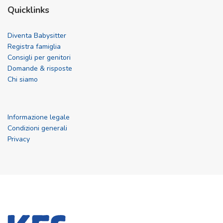
Quicklinks
Diventa Babysitter
Registra famiglia
Consigli per genitori
Domande & risposte
Chi siamo
Informazione legale
Condizioni generali
Privacy