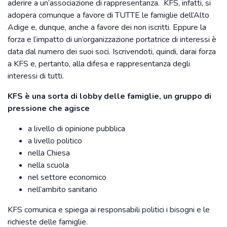
aderire a un’associazione di rappresentanza. KFS, infatti, si
adopera comunque a favore di TUTTE le famiglie dell’Alto
Adige e, dunque, anche a favore dei non iscritti. Eppure la
forza e l’impatto di un’organizzazione portatrice di interessi è
data dal numero dei suoi soci. Iscrivendoti, quindi, darai forza
a KFS e, pertanto, alla difesa e rappresentanza degli
interessi di tutti.
KFS è una sorta di lobby delle famiglie, un gruppo di
pressione che agisce
a livello di opinione pubblica
a livello politico
nella Chiesa
nella scuola
nel settore economico
nell’ambito sanitario
KFS comunica e spiega ai responsabili politici i bisogni e le
richieste delle famiglie.