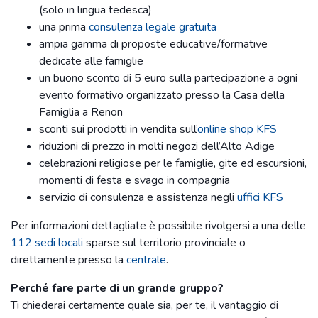
(solo in lingua tedesca)
una prima
consulenza legale gratuita
ampia gamma di proposte educative/formative
dedicate alle famiglie
un buono sconto di 5 euro sulla partecipazione a ogni
evento formativo organizzato presso la Casa della
Famiglia a Renon
sconti sui prodotti in vendita sull’
online shop KFS
riduzioni di prezzo in molti negozi dell’Alto Adige
celebrazioni religiose per le famiglie, gite ed escursioni,
momenti di festa e svago in compagnia
servizio di consulenza e assistenza negli
uffici KFS
Per informazioni dettagliate è possibile rivolgersi a una delle
112 sedi locali
sparse sul territorio provinciale o
direttamente presso la
centrale
.
Perché fare parte di un grande gruppo?
Ti chiederai certamente quale sia, per te, il vantaggio di