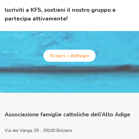
Iscriviti a KFS, sostieni il nostro gruppo e
partecipa attivamente!
Scopri i dettagli
Associazione famiglie cattoliche dell’Alto Adige
Via dei Vanga 29 - 39100 Bolzano