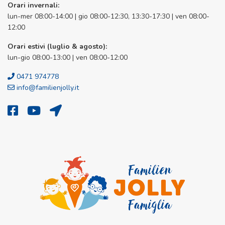
Orari invernali:
lun-mer 08:00-14:00 | gio 08:00-12:30, 13:30-17:30 | ven 08:00-
12:00
Orari estivi (luglio & agosto):
lun-gio 08:00-13:00 | ven 08:00-12:00
0471 974778
info@familienjolly.it