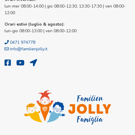
lun-mer 08:00-14:00 | gio 08:00-12:30, 13:30-17:30 | ven 08:00-
12:00
Orari estivi (luglio & agosto):
lun-gio 08:00-13:00 | ven 08:00-12:00
0471 974778
info@familienjolly.it