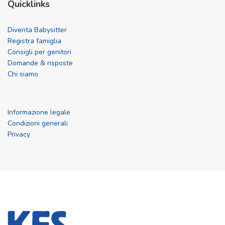
Quicklinks
Diventa Babysitter
Registra famiglia
Consigli per genitori
Domande & risposte
Chi siamo
Informazione legale
Condizioni generali
Privacy