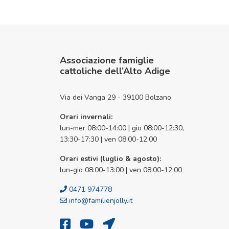
Associazione famiglie
cattoliche dell’Alto Adige
Via dei Vanga 29 - 39100 Bolzano
Orari invernali:
lun-mer 08:00-14:00 | gio 08:00-12:30,
13:30-17:30 | ven 08:00-12:00
Orari estivi (luglio & agosto):
lun-gio 08:00-13:00 | ven 08:00-12:00
0471 974778
info@familienjolly.it