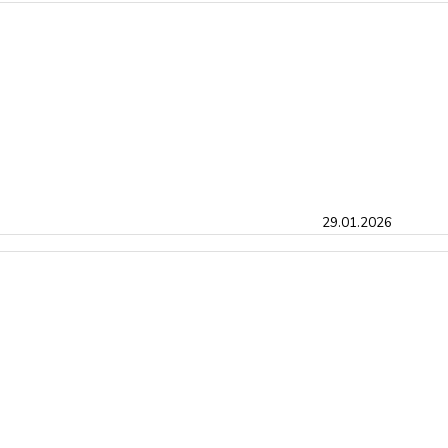
29.01.2026