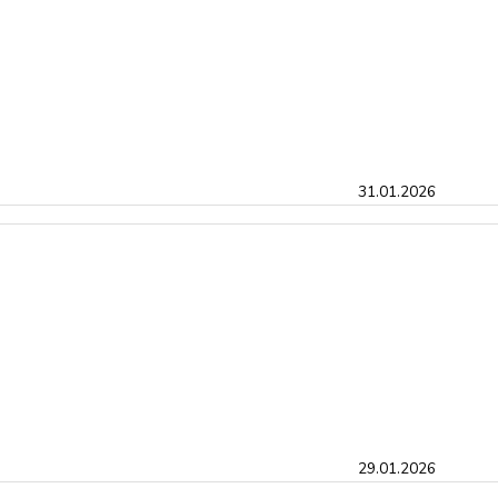
31.01.2026
29.01.2026