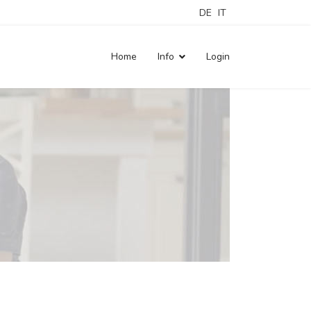
DE
IT
Home
Info
Login