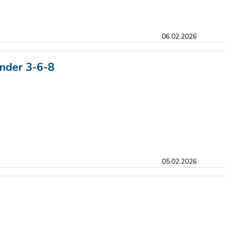
06.02.2026
inder 3-6-8
05.02.2026