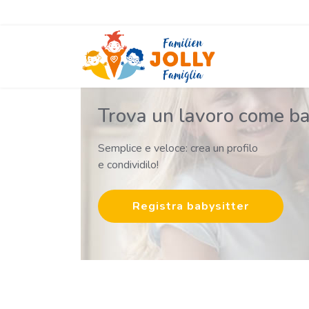
Trova un lavoro come ba
Semplice e veloce: crea un profilo
e condividilo!
Registra babysitter