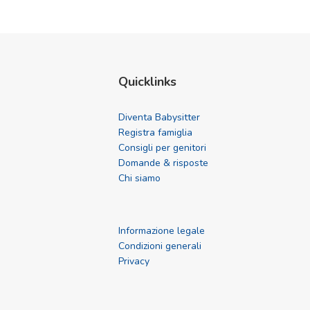
Quicklinks
Diventa Babysitter
Registra famiglia
Consigli per genitori
Domande & risposte
Chi siamo
Informazione legale
Condizioni generali
Privacy