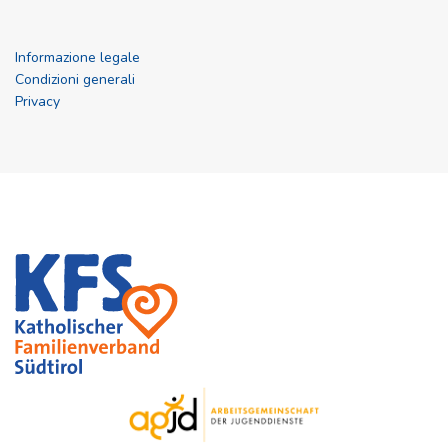
Informazione legale
Condizioni generali
Privacy