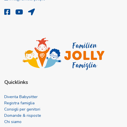
Quicklinks
Diventa Babysitter
Registra famiglia
Consigli per genitori
Domande & risposte
Chi siamo