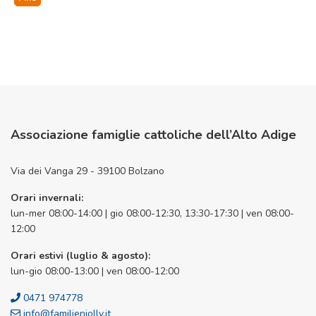
Associazione famiglie cattoliche dell’Alto Adige
Via dei Vanga 29 - 39100 Bolzano
Orari invernali:
lun-mer 08:00-14:00 | gio 08:00-12:30, 13:30-17:30 | ven 08:00-
12:00
Orari estivi (luglio & agosto):
lun-gio 08:00-13:00 | ven 08:00-12:00
0471 974778
info@familienjolly.it